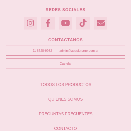
REDES SOCIALES
CONTACTANOS
11 6728-9982
admin@apasionarte.com.ar
Castelar
TODOS LOS PRODUCTOS
QUIÉNES SOMOS
PREGUNTAS FRECUENTES
CONTACTO