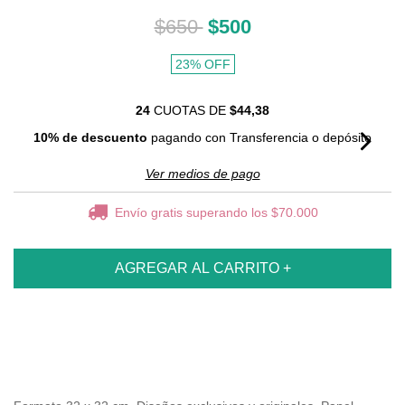
$650
$500
23
%
OFF
24
CUOTAS DE
$44,38
10% de descuento
pagando con Transferencia o depósito
Ver medios de pago
Envío gratis
superando los
$70.000