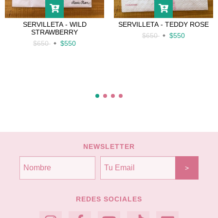
SERVILLETA - WILD
SERVILLETA - TEDDY ROSE
STRAWBERRY
$650
$550
$650
$550
NEWSLETTER
REDES SOCIALES