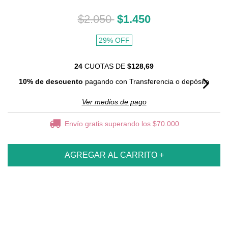
$2.050
$1.450
29
%
OFF
24
CUOTAS DE
$128,69
10% de descuento
pagando con Transferencia o depósito
Ver medios de pago
Envío gratis
superando los
$70.000