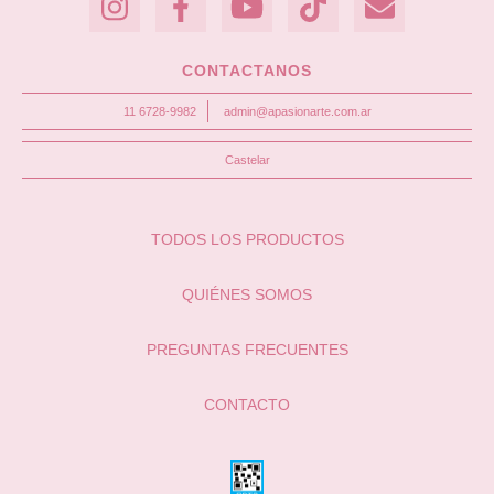
CONTACTANOS
11 6728-9982
admin@apasionarte.com.ar
Castelar
TODOS LOS PRODUCTOS
QUIÉNES SOMOS
PREGUNTAS FRECUENTES
CONTACTO