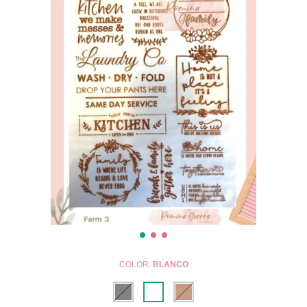
COLOR:
BLANCO