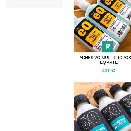
ADHESIVO MULTIPROPOS
EQ ARTE
$3.050