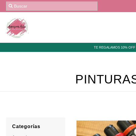
TE REGALAMOS 10% OFF 
PINTURA
Categorías