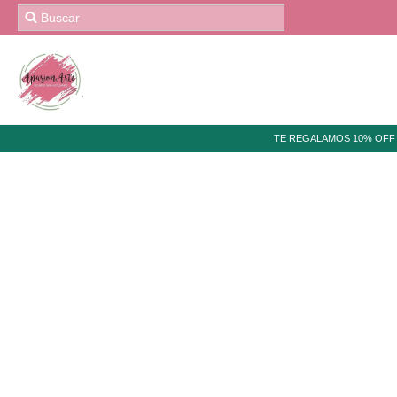
TE REGALAMOS 10% OFF 