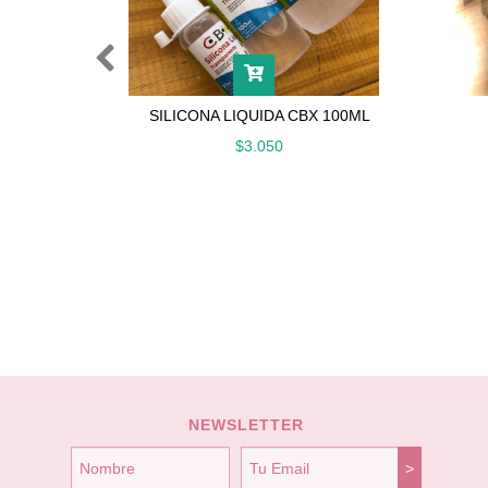
SILICONA LIQUIDA CBX 100ML
$3.050
NEWSLETTER