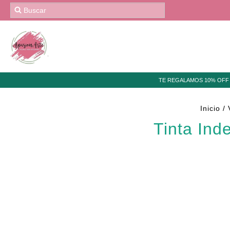
TE REGALAMOS 10% OFF 
Inicio
/
Tinta Ind