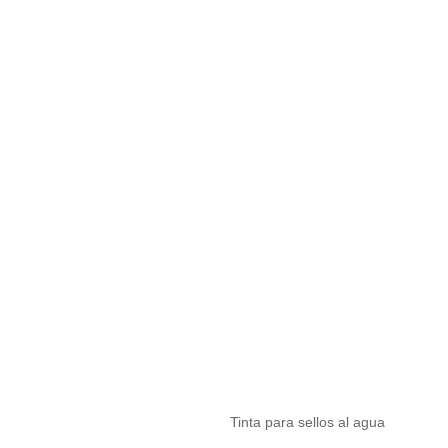
Tinta para sellos al agua