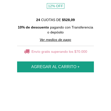
12
%
OFF
24
CUOTAS DE
$528,09
10% de descuento
pagando con Transferencia
o depósito
Ver medios de pago
Envío gratis
superando los
$70.000