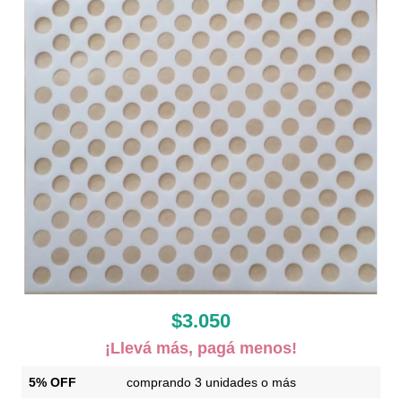
$3.050
¡Llevá más, pagá menos!
5% OFF
comprando 3 unidades o más