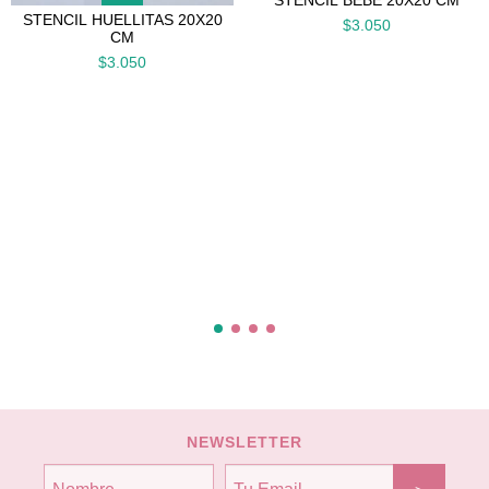
STENCIL HUELLITAS 20X20
$3.050
CM
$3.050
NEWSLETTER