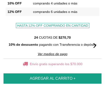
10% OFF
comprando 4 unidades o más
12% OFF
comprando 6 unidades o más
HASTA 12% OFF
COMPRANDO EN CANTIDAD
24
CUOTAS DE
$270,70
10% de descuento
pagando con Transferencia o depósito
Ver medios de pago
Envío gratis
superando los
$70.000