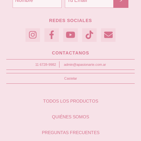
REDES SOCIALES
CONTACTANOS
11 6728-9982
admin@apasionarte.com.ar
Castelar
TODOS LOS PRODUCTOS
QUIÉNES SOMOS
PREGUNTAS FRECUENTES