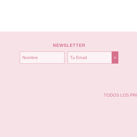
NEWSLETTER
TODOS LOS P