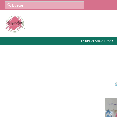
TE REGALAMOS 10% OFF 