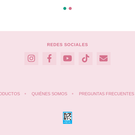
REDES SOCIALES
RODUCTOS
QUIÉNES SOMOS
PREGUNTAS FRECUENTES