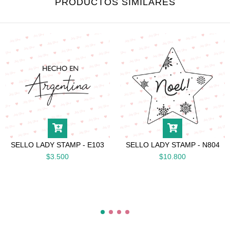
PRODUCTOS SIMILARES
SELLO LADY STAMP - E103
SELLO LADY STAMP - N804
$3.500
$10.800