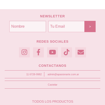
NEWSLETTER
REDES SOCIALES
CONTACTANOS
11 6728-9982
admin@apasionarte.com.ar
Castelar
TODOS LOS PRODUCTOS