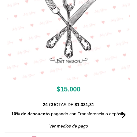
$15.000
24
CUOTAS DE
$1.331,31
10% de descuento
pagando con Transferencia o depósito
Ver medios de pago