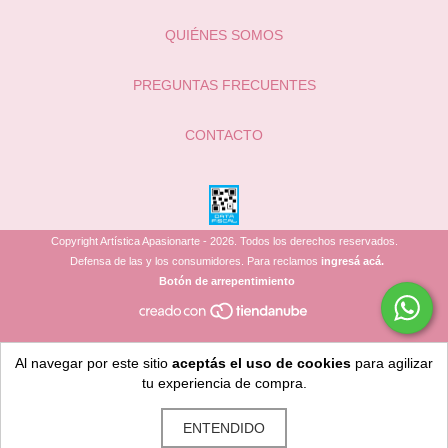
QUIÉNES SOMOS
PREGUNTAS FRECUENTES
CONTACTO
Copyright Artística Apasionarte - 2026. Todos los derechos reservados.
Defensa de las y los consumidores. Para reclamos
ingresá acá.
Botón de arrepentimiento
Al navegar por este sitio
aceptás el uso de cookies
para agilizar
tu experiencia de compra.
ENTENDIDO