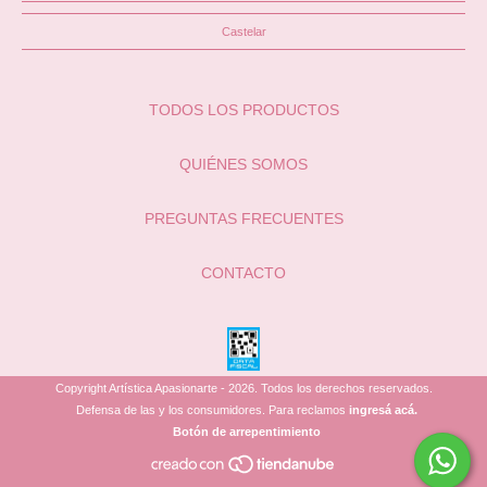
Castelar
TODOS LOS PRODUCTOS
QUIÉNES SOMOS
PREGUNTAS FRECUENTES
CONTACTO
Copyright Artística Apasionarte - 2026. Todos los derechos reservados.
Defensa de las y los consumidores. Para reclamos
ingresá acá.
Botón de arrepentimiento