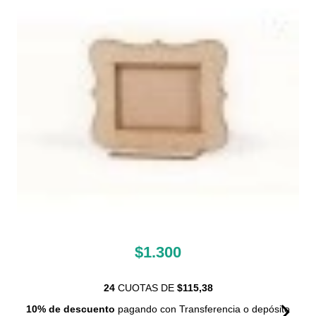
$1.300
24
CUOTAS DE
$115,38
10% de descuento
pagando con Transferencia o depósito