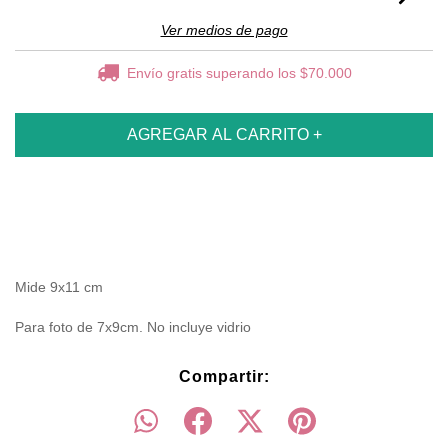
Ver medios de pago
Envío gratis
superando los
$70.000
Mide 9x11 cm
Para foto de 7x9cm. No incluye vidrio
Compartir: