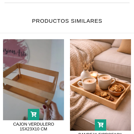
PRODUCTOS SIMILARES
CAJON VERDULERO
15X23X10 CM