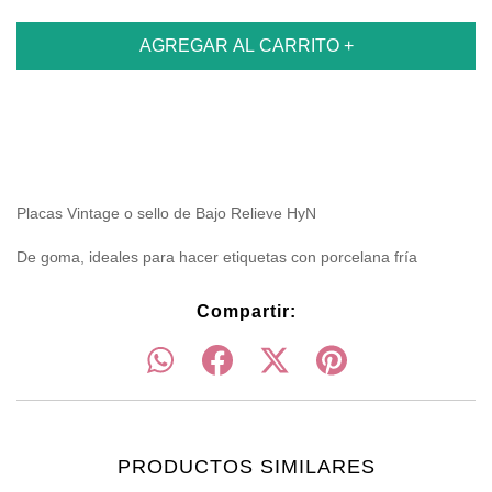
Placas Vintage o sello de Bajo Relieve HyN
De goma, ideales para hacer etiquetas con porcelana fría
Compartir:
PRODUCTOS SIMILARES