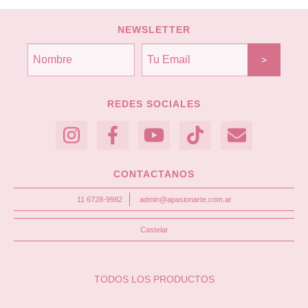
NEWSLETTER
REDES SOCIALES
CONTACTANOS
11 6728-9982
admin@apasionarte.com.ar
Castelar
TODOS LOS PRODUCTOS