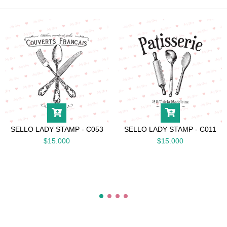
SELLO LADY STAMP - C053
SELLO LADY STAMP - C011
$15.000
$15.000