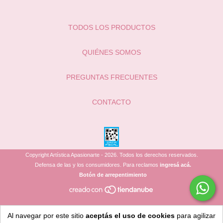
TODOS LOS PRODUCTOS
QUIÉNES SOMOS
PREGUNTAS FRECUENTES
CONTACTO
Copyright Artística Apasionarte - 2026. Todos los derechos reservados.
Defensa de las y los consumidores. Para reclamos
ingresá acá.
Botón de arrepentimiento
Al navegar por este sitio
aceptás el uso de cookies
para agilizar