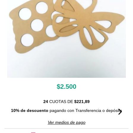
$2.500
24
CUOTAS DE
$221,89
10% de descuento
pagando con Transferencia o depósito
Ver medios de pago