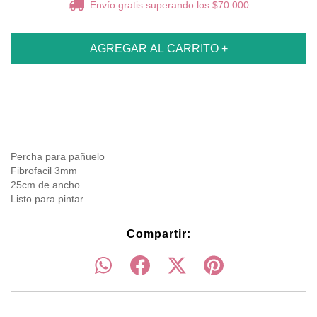
Envío gratis
superando los
$70.000
Percha para pañuelo
Fibrofacil 3mm
25cm de ancho
Listo para pintar
Compartir: