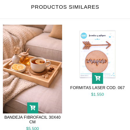
PRODUCTOS SIMILARES
FORMITAS LASER COD. 067
$1.550
BANDEJA FIBROFACIL 30X40
CM
$5.500