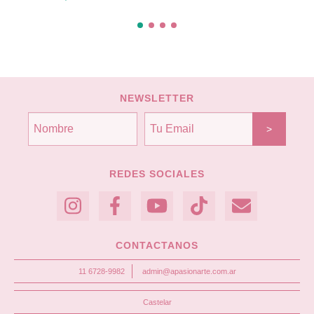
NEWSLETTER
REDES SOCIALES
CONTACTANOS
11 6728-9982
admin@apasionarte.com.ar
Castelar