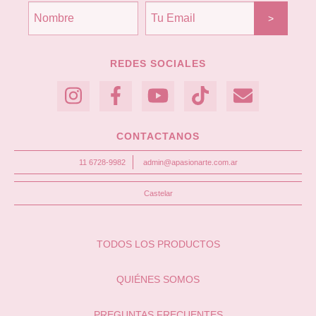
REDES SOCIALES
CONTACTANOS
11 6728-9982
admin@apasionarte.com.ar
Castelar
TODOS LOS PRODUCTOS
QUIÉNES SOMOS
PREGUNTAS FRECUENTES