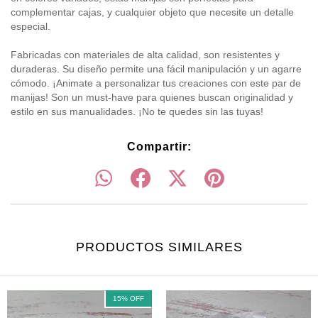
complementar cajas, y cualquier objeto que necesite un detalle
especial.
Fabricadas con materiales de alta calidad, son resistentes y
duraderas. Su diseño permite una fácil manipulación y un agarre
cómodo. ¡Animate a personalizar tus creaciones con este par de
manijas! Son un must-have para quienes buscan originalidad y
estilo en sus manualidades. ¡No te quedes sin las tuyas!
Compartir:
PRODUCTOS SIMILARES
15
%
OFF