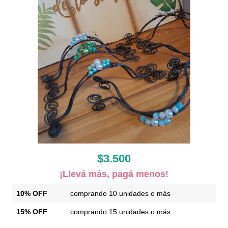
$3.500
¡Llevá más, pagá menos!
10% OFF
comprando 10 unidades o más
15% OFF
comprando 15 unidades o más