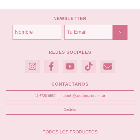
NEWSLETTER
REDES SOCIALES
CONTACTANOS
11 6728-9982
admin@apasionarte.com.ar
Castelar
TODOS LOS PRODUCTOS