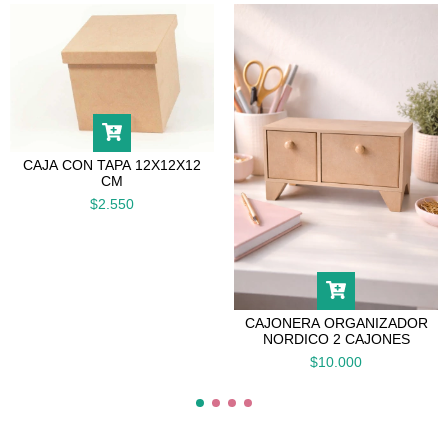
CAJA CON TAPA 12X12X12
CM
$2.550
CAJONERA ORGANIZADOR
NORDICO 2 CAJONES
$10.000