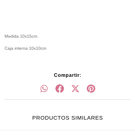
Medida 10x15cm.
Caja interna 10x10cm
Compartir:
PRODUCTOS SIMILARES