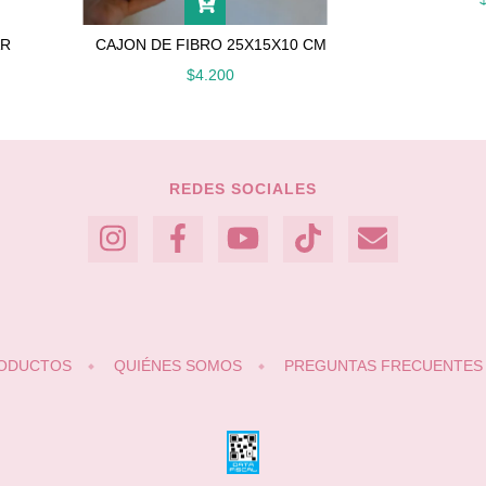
AR
CAJON DE FIBRO 25X15X10 CM
$4.200
REDES SOCIALES
RODUCTOS
QUIÉNES SOMOS
PREGUNTAS FRECUENTES