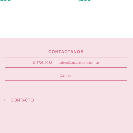
CONTACTANOS
11 6728-9982
admin@apasionarte.com.ar
Castelar
CONTACTO