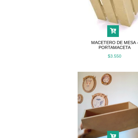
MACETERO DE MESA 
PORTAMACETA
$3.550