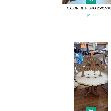
CAJON DE FIBRO 25X15X
$4.000