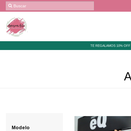
TE REGALAMOS 10% OFF 
Modelo